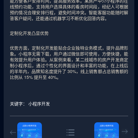
能方便客户安排时间，提高服务效率。某房产中介小程序的在
线预约功能，支持用户选择具体的看房时间段，经纪人可根据
预约情况合理安排行程，避免时间冲突。智能客服功能随时解
答客户疑问，还能通过机器学习不断优化回答内容。
定制化开发凸显优势
优势方面，定制化开发能贴合企业独特业务模式，提升品牌形
象。小程序无需下载，用户通过微信即可使用，方便快捷，能
有效提升用户体验。从案例来看，某二线城市的房产开发商定
制小程序后，通过个性化的界面设计和丰富的功能，在上线后
的半年内，品牌知名度提升了 30%，线上销售额占总销售额的
比例从 15% 提升至 40%。
关键字：
小程序开发