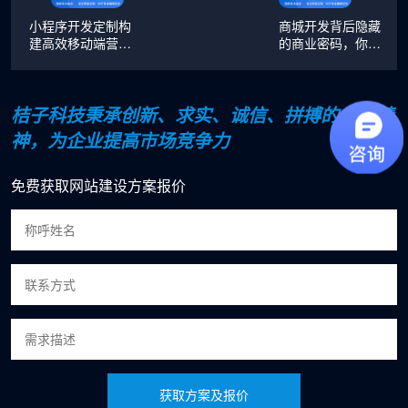
小程序开发定制构
商城开发背后隐藏
建高效移动端营
的商业密码，你知
销：策略与实践
道几个？
桔子科技秉承创新、求实、诚信、拼搏的企业精
神，为企业提高市场竞争力
免费获取网站建设方案报价
获取方案及报价