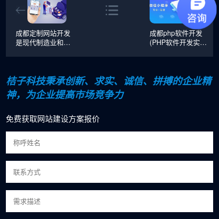
成都定制网站开发
成都php软件开发
是现代制造业和高
(PHP软件开发实战
科技产业的重镇
总结)
桔子科技秉承创新、求实、诚信、拼搏的企业精
神，为企业提高市场竞争力
免费获取网站建设方案报价