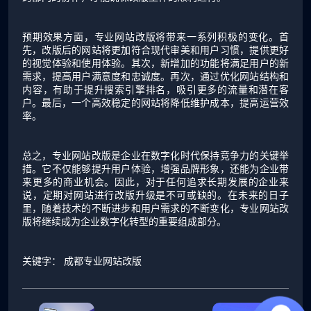
预期效果方面，专业网站改版将带来一系列积极的变化。首
先，改版后的网站将更加符合现代审美和用户习惯，提供更好
的视觉体验和使用体验。其次，新增加的功能将满足用户的新
需求，提高用户满意度和忠诚度。再次，通过优化网站结构和
内容，有助于提升搜索引擎排名，吸引更多的流量和潜在客
户。最后，一个高效稳定的网站将降低维护成本，提高运营效
率。
总之，专业网站改版是企业在数字化时代保持竞争力的关键举
措。它不仅能够提升用户体验，增强品牌形象，还能为企业带
来更多的商业机会。因此，对于任何追求长期发展的企业来
说，定期对网站进行改版升级是不可或缺的。在未来的日子
里，随着技术的不断进步和用户需求的不断变化，专业网站改
版将继续成为企业数字化转型的重要组成部分。
关键字：
成都专业网站改版