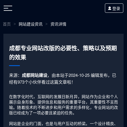
登录
首页
网站建设资讯
资讯详情
>
>
成都专业网站改版的必要性、策略以及预期
的效果
来源：
成都网站建设
，由本站于2024-10-25 编辑发布，已
经有973个小伙伴看过这篇文章啦！
在数字化时代，互联网的发展日新月异，网站作为企业和个人
展示自身形象、提供信息和服务的重要平台，其重要性不言而
喻。随着技术的不断进步和用户需求的多样化，专业网站的改
版已经成为了一项必要且紧迫的任务。
网站是企业的门面，也是与用户互动的桥梁。一个设计精良、