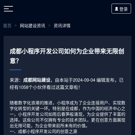
登录
首页
网站建设资讯
资讯详情
>
>
成都小程序开发公司如何为企业带来无限创
意？
来源：
成都网站建设
，由本站于2024-09-04 编辑发布，已
经有1058个小伙伴看过这篇文章啦！
随着数字化浪潮的推进，小程序成为了企业连接用户、实现数
字化转型的关键一环。特别是在成都，作为中国的经济中心之
一，小程序开发公司如雨后春笋般涌现，为企业提供了丰富的
选择。这些公司不仅拥有专业的技术团队，更在创意方面展现
出无限可能，为企业带来前所未有的价值。
一、成都小程序开发公司的创意之源