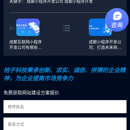
关键字：
成都小程序开发公司
成都小程序开发
成都互联网小程序
成都小程序开发公
开发公司有哪些，
司：打造未来商业
成都互联网科技公
的新引擎！
司
桔子科技秉承创新、求实、诚信、拼搏的企业精
神，为企业提高市场竞争力
免费获取网站建设方案报价