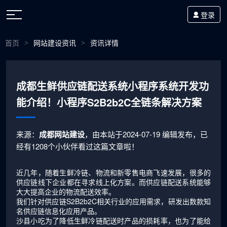
登录
首页
网站建设资讯
资讯详情
>
>
成都生鲜供应链配送系统小程序系统开发功
能介绍！小程序S2B2b2C全链条解决方案
来源：
成都网站建设
，由本站于2024-07-19 编辑发布，已
经有1208个小伙伴看过这篇文章啦！
近几年，随着生鲜冷链、物流和新零售电商飞速发展，很多的
供应链线下企业都在寻求线上化方案。而供应链配送系统能够
大大提高企业的物流配送效率。
我们针对供应链S2B2b2C相关行业的应用需求，研发出数款知
名供应链信息化应用产品。
沙县小吃为了降低生鲜冷链配送时产品的损耗率，也为了能给