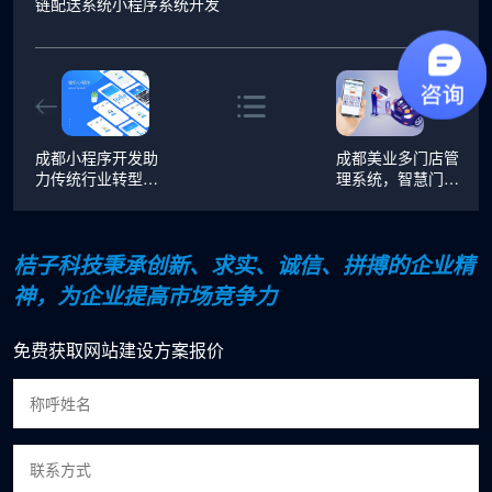
链配送系统小程序系统开发
成都小程序开发助
成都美业多门店管
力传统行业转型升
理系统，智慧门店
级
数字化方案！
桔子科技秉承创新、求实、诚信、拼搏的企业精
神，为企业提高市场竞争力
免费获取网站建设方案报价