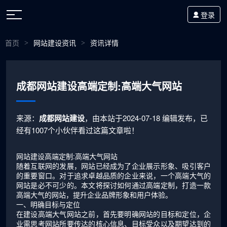
登录
首页
网站建设资讯
资讯详情
>
>
成都网站建设高端定制:高端大气网站
来源：
成都网站建设
，由本站于2024-07-18 编辑发布，已
经有1007个小伙伴看过这篇文章啦！
网站建设高端定制:高端大气网站
随着互联网的发展，网站已经成为了企业展示形象、吸引客户
的重要窗口。对于追求卓越品质的企业来说，一个高端大气的
网站是必不可少的。本文将探讨如何通过高端定制，打造一款
高端大气的网站，提升企业品牌形象和用户体验。
一、明确目标与定位
在建设高端大气网站之前，首先要明确网站的目标和定位，企
业需思考网站所要传达的核心信息、目标受众以及期望达到的