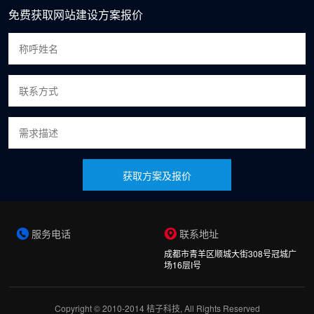
免费获取网站建设方案报价
获取方案及报价
服务电话
联系地址
成都市青羊区顺城大街308号冠城广
场16层I号
Copyright © 2010-2014 桔子科技, All Rights Reserved