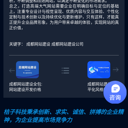
析，不断调整和改进网站，以满足不断变化的市场需求。
总之，打造高端大气网站需要企业在明确目标与定位的基础
上，注重专业设计与视觉呈现、优质内容与交互体验、个性化
定制与技术创新以及持续优化与更新维护，只有这样，才能真
正提升企业品牌形象，为用户带来卓越的体验，实现网站的真
正价值，
关键字：
成都网站建设
成都网站建设公司
成都网站建设全包:
成都网站建设之扁
网站建设开发价格
平化风格的发展趋
势
桔子科技秉承创新、求实、诚信、拼搏的企业精
神，为企业提高市场竞争力