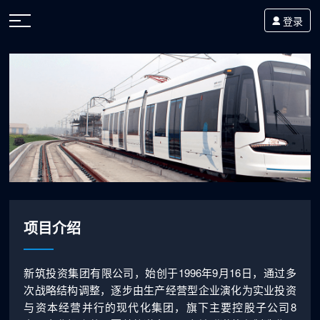
登录
项目介绍
新筑投资集团有限公司，始创于1996年9月16日，通过多
次战略结构调整，逐步由生产经营型企业演化为实业投资
与资本经营并行的现代化集团，旗下主要控股子公司8