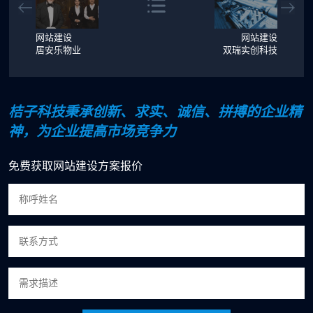
网站建设
网站建设
居安乐物业
双瑞实创科技
桔子科技秉承创新、求实、诚信、拼搏的企业精
神，为企业提高市场竞争力
免费获取网站建设方案报价