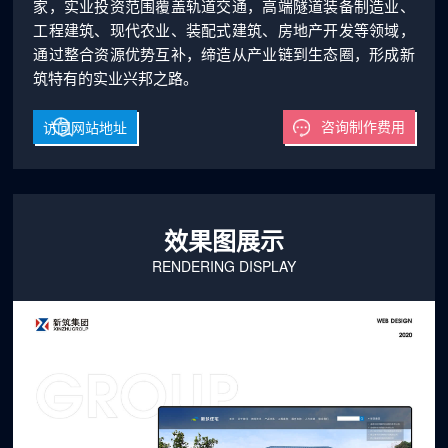
家，实业投资范围覆盖轨道交通，高端隧道装备制造业、
工程建筑、现代农业、装配式建筑、房地产开发等领域，
通过整合资源优势互补，缔造从产业链到生态圈，形成新
筑特有的实业兴邦之路。
访问网站地址
咨询制作费用
效果图展示
RENDERING DISPLAY